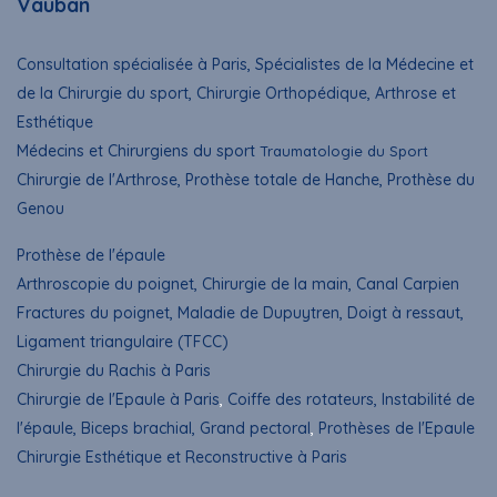
Vauban
Consultation spécialisée à Paris, Spécialistes de la Médecine et
de la Chirurgie du sport, Chirurgie Orthopédique, Arthrose et
Esthétique
Médecins et Chirurgiens du sport
Traumatologie du Sport
Chirurgie de l'Arthrose, Prothèse totale de Hanche, Prothèse du
Genou
Prothèse de l'épaule
Arthroscopie du poignet
, Chirurgie de la main, Canal Carpien
Fractures du poignet, Maladie de Dupuytren, Doigt à ressaut,
Ligament triangulaire (TFCC)
Chirurgie du Rachis à Paris
Chirurgie de l'Epaule à Paris
,
Coiffe des rotateurs, Instabilité de
l'épaule, Biceps brachial, Grand pectoral
,
Prothèses de l'Epaule
Chirurgie Esthétique et Reconstructive à Paris