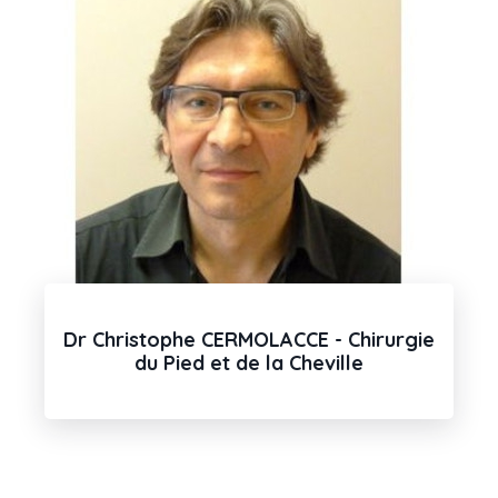
Dr Christophe CERMOLACCE - Chirurgie
du Pied et de la Cheville