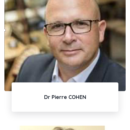
Dr Pierre COHEN