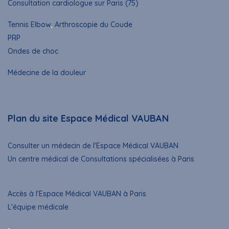
Consultation cardiologue sur Paris (75)
Tennis Elbow
,
Arthroscopie du Coude
PRP
Ondes de choc
Médecine de la douleur
Plan du site Espace Médical VAUBAN
Consulter un médecin de l'Espace Médical VAUBAN
Un centre médical de Consultations spécialisées à Paris
Accès à l'Espace Médical VAUBAN à Paris
L'équipe médicale
-