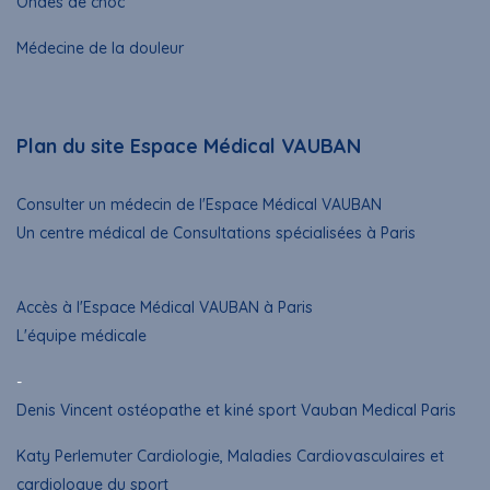
Ondes de choc
Médecine de la douleur
Plan du site Espace Médical VAUBAN
Consulter un médecin de l'Espace Médical VAUBAN
Un centre médical de Consultations spécialisées à Paris
Accès à l'Espace Médical VAUBAN à Paris
L'équipe médicale
-
Denis Vincent ostéopathe et kiné sport Vauban Medical Paris
Katy Perlemuter Cardiologie, Maladies Cardiovasculaires et
cardiologue du sport