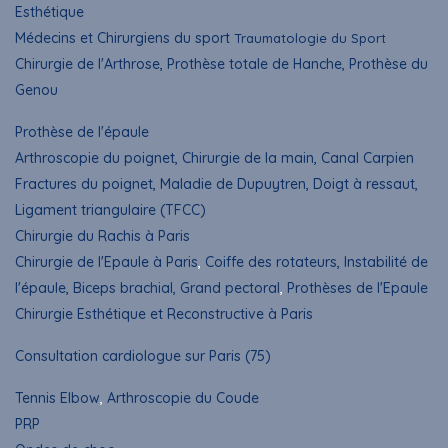
Esthétique
Médecins et Chirurgiens du sport
Traumatologie du Sport
Chirurgie de l'Arthrose, Prothèse totale de Hanche, Prothèse du
Genou
Prothèse de l'épaule
Arthroscopie du poignet
, Chirurgie de la main, Canal Carpien
Fractures du poignet, Maladie de Dupuytren, Doigt à ressaut,
Ligament triangulaire (TFCC)
Chirurgie du Rachis à Paris
Chirurgie de l'Epaule à Paris
,
Coiffe des rotateurs, Instabilité de
l'épaule, Biceps brachial, Grand pectoral
,
Prothèses de l'Epaule
Chirurgie Esthétique et Reconstructive à Paris
Consultation cardiologue sur Paris (75)
Tennis Elbow
,
Arthroscopie du Coude
PRP