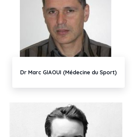
Dr Marc GIAOUI (Médecine du Sport)