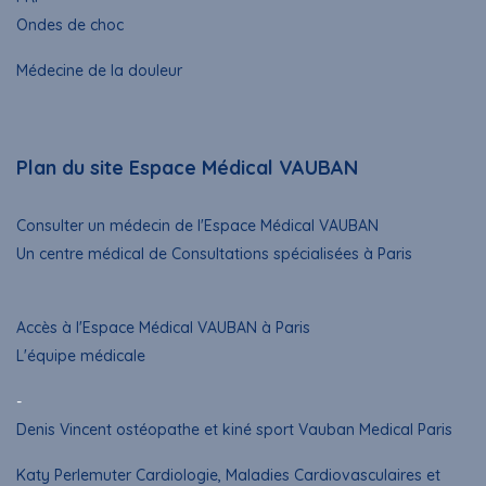
Ondes de choc
Médecine de la douleur
Plan du site Espace Médical VAUBAN
Consulter un médecin de l'Espace Médical VAUBAN
Un centre médical de Consultations spécialisées à Paris
Accès à l'Espace Médical VAUBAN à Paris
L'équipe médicale
-
Denis Vincent ostéopathe et kiné sport Vauban Medical Paris
Katy Perlemuter Cardiologie, Maladies Cardiovasculaires et