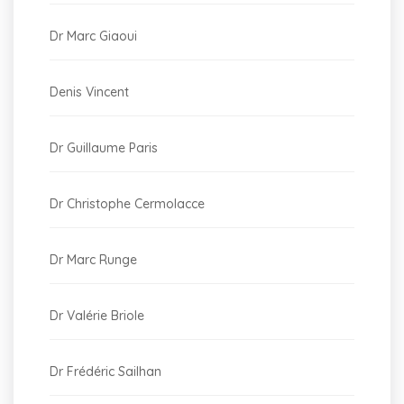
Dr Marc Giaoui
Denis Vincent
Dr Guillaume Paris
Dr Christophe Cermolacce
Dr Marc Runge
Dr Valérie Briole
Dr Frédéric Sailhan