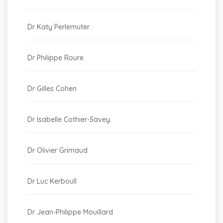
Dr Katy Perlemuter
Dr Philippe Roure
Dr Gilles Cohen
Dr Isabelle Cothier-Savey
Dr Olivier Grimaud
Dr Luc Kerboull
Dr Jean-Philippe Mouillard