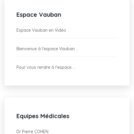
Espace Vauban
Espace Vauban en Vidéo
Bienvenue à l'espace Vauban ...
Pour vous rendre à l'espace ...
Equipes Médicales
Dr Pierre COHEN