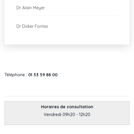
Dr Alain Meyer
Dr Didier Fontes
Téléphone :
01 53 59 88 00
Horaires de consultation
Vendredi 09h20 - 12h20