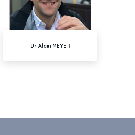
Dr Alain MEYER