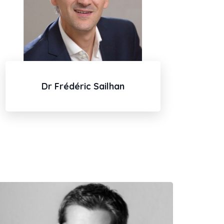
Dr Frédéric Sailhan