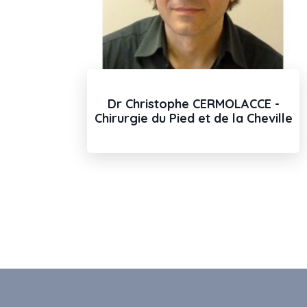
Dr Christophe CERMOLACCE -
Chirurgie du Pied et de la Cheville