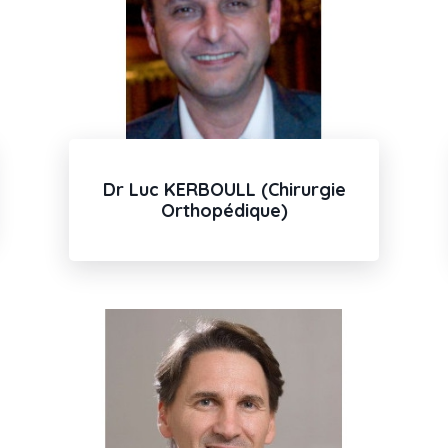
Dr Luc KERBOULL (Chirurgie
Orthopédique)