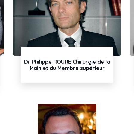
Dr Philippe ROURE Chirurgie de la
Main et du Membre supérieur