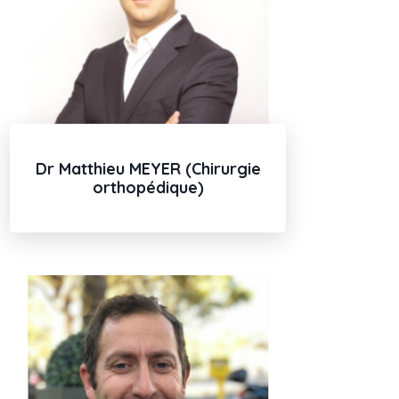
Dr Matthieu MEYER (Chirurgie
orthopédique)