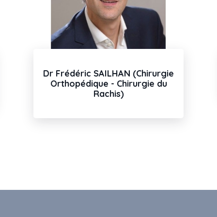
Dr Frédéric SAILHAN (Chirurgie
Orthopédique - Chirurgie du
Rachis)