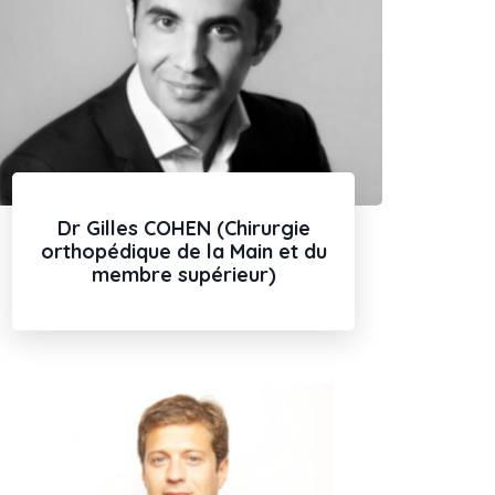
Dr Gilles COHEN (Chirurgie
orthopédique de la Main et du
membre supérieur)