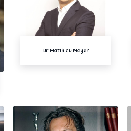
Dr Matthieu Meyer