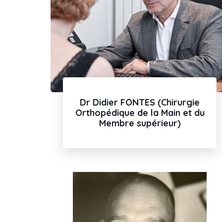
Dr Didier FONTES (Chirurgie
Orthopédique de la Main et du
Membre supérieur)