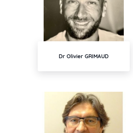
Dr Olivier GRIMAUD