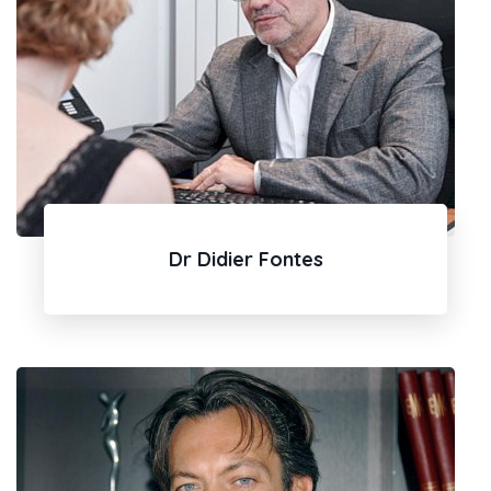
Dr Didier Fontes