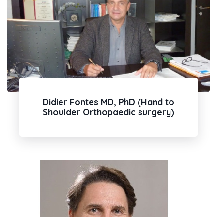
Didier Fontes MD, PhD (Hand to
Shoulder Orthopaedic surgery)