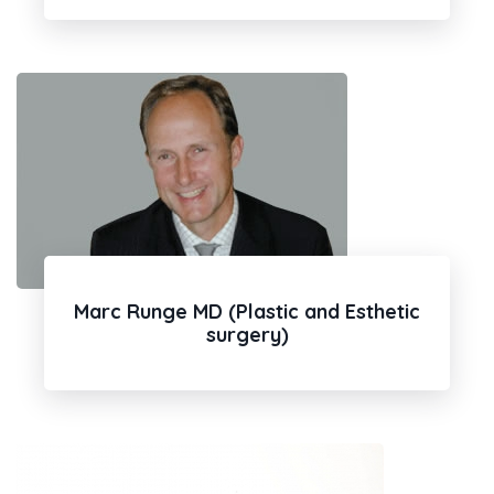
Marc Runge MD (Plastic and Esthetic
surgery)