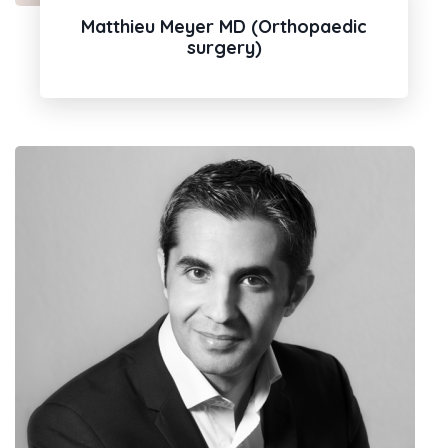
Matthieu Meyer MD (Orthopaedic
surgery)