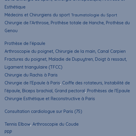
Esthétique
Médecins et Chirurgiens du sport
Traumatologie du Sport
Chirurgie de l'Arthrose, Prothèse totale de Hanche, Prothèse du
Genou
Prothèse de l'épaule
Arthroscopie du poignet
, Chirurgie de la main, Canal Carpien
Fractures du poignet, Maladie de Dupuytren, Doigt à ressaut,
Ligament triangulaire (TFCC)
Chirurgie du Rachis à Paris
Chirurgie de l'Epaule à Paris
,
Coiffe des rotateurs, Instabilité de
l'épaule, Biceps brachial, Grand pectoral
,
Prothèses de l'Epaule
Chirurgie Esthétique et Reconstructive à Paris
Consultation cardiologue sur Paris (75)
Tennis Elbow
,
Arthroscopie du Coude
PRP