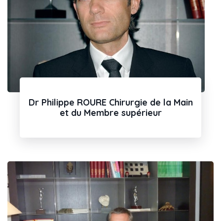
Dr Philippe ROURE Chirurgie de la Main
et du Membre supérieur