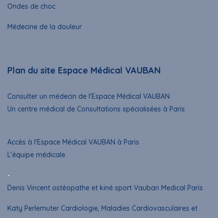
Ondes de choc
Médecine de la douleur
Plan du site Espace Médical VAUBAN
Consulter un médecin de l'Espace Médical VAUBAN
Un centre médical de Consultations spécialisées à Paris
Accès à l'Espace Médical VAUBAN à Paris
L'équipe médicale
-
Denis Vincent ostéopathe et kiné sport Vauban Medical Paris
Katy Perlemuter Cardiologie, Maladies Cardiovasculaires et