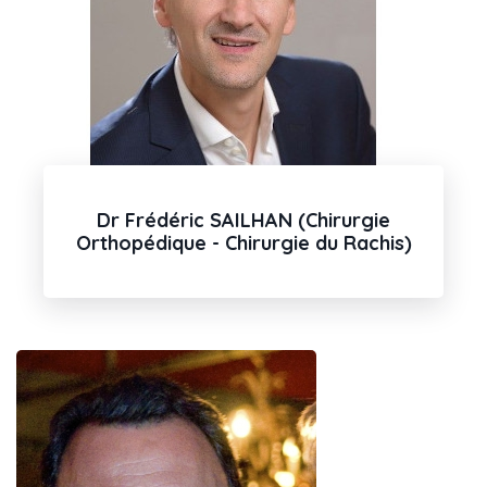
Dr Frédéric SAILHAN (Chirurgie
Orthopédique - Chirurgie du Rachis)