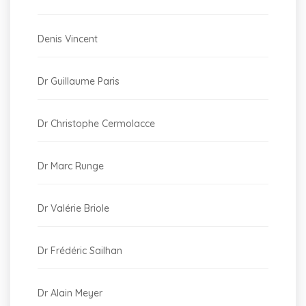
Denis Vincent
Dr Guillaume Paris
Dr Christophe Cermolacce
Dr Marc Runge
Dr Valérie Briole
Dr Frédéric Sailhan
Dr Alain Meyer