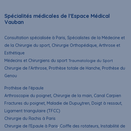
Spécialités médicales de l'Espace Médical
Vauban
Consultation spécialisée à Paris, Spécialistes de la Médecine et
de la Chirurgie du sport, Chirurgie Orthopédique, Arthrose et
Esthétique
Médecins et Chirurgiens du sport
Traumatologie du Sport
Chirurgie de l'Arthrose, Prothèse totale de Hanche, Prothèse du
Genou
Prothèse de l'épaule
Arthroscopie du poignet
, Chirurgie de la main, Canal Carpien
Fractures du poignet, Maladie de Dupuytren, Doigt à ressaut,
Ligament triangulaire (TFCC)
Chirurgie du Rachis à Paris
Chirurgie de l'Epaule à Paris
,
Coiffe des rotateurs, Instabilité de