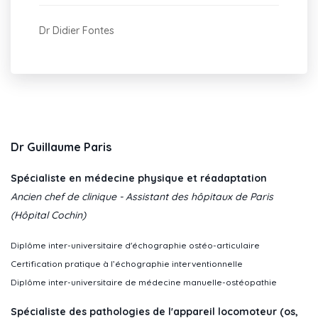
Dr Didier Fontes
Dr Guillaume Paris
Spécialiste en médecine physique et réadaptation
Ancien chef de clinique - Assistant des hôpitaux de Paris
(Hôpital Cochin)
Diplôme inter-universitaire d'échographie ostéo-articulaire
Certification pratique à l’échographie interventionnelle
Diplôme inter-universitaire de médecine manuelle-ostéopathie
Spécialiste des pathologies de l'appareil locomoteur (os,