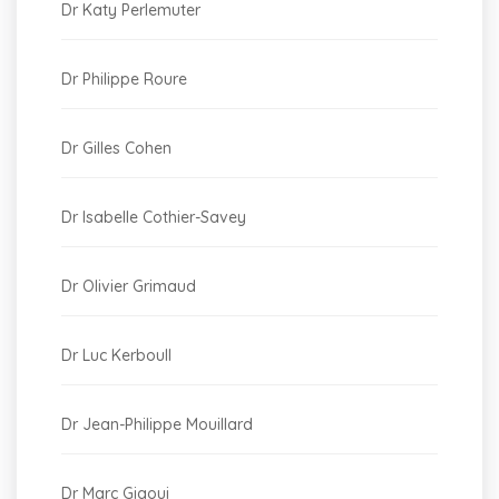
Dr Katy Perlemuter
Dr Philippe Roure
Dr Gilles Cohen
Dr Isabelle Cothier-Savey
Dr Olivier Grimaud
Dr Luc Kerboull
Dr Jean-Philippe Mouillard
Dr Marc Giaoui