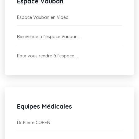
Espace Vauban
Espace Vauban en Vidéo
Bienvenue à l'espace Vauban ...
Pour vous rendre à l'espace ...
Equipes Médicales
Dr Pierre COHEN