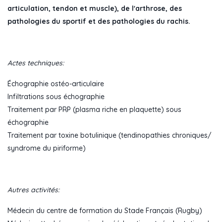
articulation, tendon et muscle), de l'arthrose, des
pathologies du sportif et des pathologies du rachis.
Actes techniques:
Échographie ostéo-articulaire
Infiltrations sous échographie
Traitement par PRP (plasma riche en plaquette) sous
échographie
Traitement par toxine botulinique (tendinopathies chroniques/
syndrome du piriforme)
Autres activités:
Médecin du centre de formation du Stade Français (Rugby)