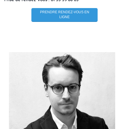
PRENDRE RENDEZ-VOUS EN
LIGNE