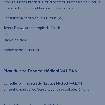
l'épaule, Biceps brachial, Grand pectoral
,
Prothèses de l'Epaule
Chirurgie Esthétique et Reconstructive à Paris
Consultation cardiologue sur Paris (75)
Tennis Elbow
,
Arthroscopie du Coude
PRP
Ondes de choc
Médecine de la douleur
Plan du site Espace Médical VAUBAN
Consulter un médecin de l'Espace Médical VAUBAN
Un centre médical de Consultations spécialisées à Paris