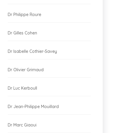
Dr Philippe Roure
Dr Gilles Cohen
Dr Isabelle Cothier-Savey
Dr Olivier Grimaud
Dr Luc Kerboull
Dr Jean-Philippe Mouillard
Dr Marc Giaoui