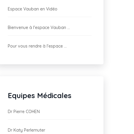
Espace Vauban en Vidéo
Bienvenue à l'espace Vauban ...
Pour vous rendre à l'espace ...
Equipes Médicales
Dr Pierre COHEN
Dr Katy Perlemuter