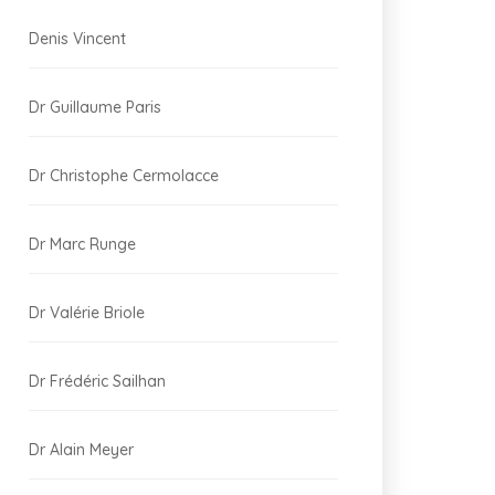
Denis Vincent
Dr Guillaume Paris
Dr Christophe Cermolacce
Dr Marc Runge
Dr Valérie Briole
Dr Frédéric Sailhan
Dr Alain Meyer