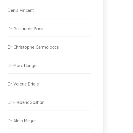
Denis Vincent
Dr Guillaume Paris
Dr Christophe Cermolacce
Dr Marc Runge
Dr Valérie Briole
Dr Frédéric Sailhan
Dr Alain Meyer