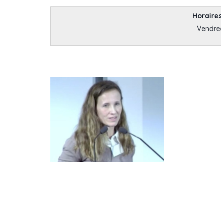
Horaires
Vendre