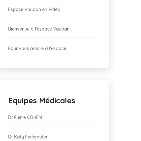
Espace Vauban en Vidéo
Bienvenue à l'espace Vauban ...
Pour vous rendre à l'espace ...
Equipes Médicales
Dr Pierre COHEN
Dr Katy Perlemuter