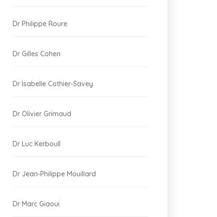
Dr Philippe Roure
Dr Gilles Cohen
Dr Isabelle Cothier-Savey
Dr Olivier Grimaud
Dr Luc Kerboull
Dr Jean-Philippe Mouillard
Dr Marc Giaoui