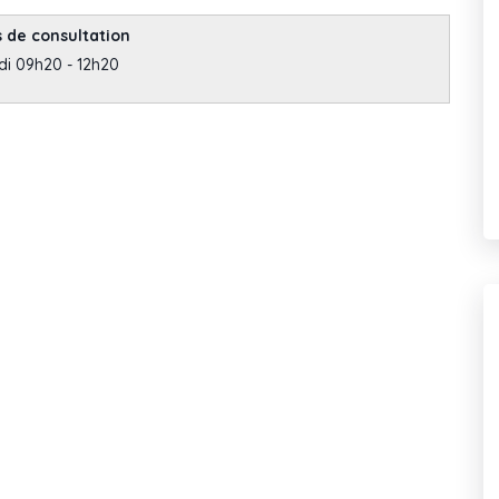
 de consultation
di 09h20 - 12h20